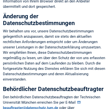
Information von Ihrem Browser direkt an den Anbieter
übermittelt und dort gespeichert.
Änderung der
Datenschutzbestimmungen
Wir behalten uns vor, unsere Datenschutzbestimmungen
gelegentlich anzupassen, damit sie stets den aktuellen
rechtlichen Anforderungen entspricht oder um Änderungen
unserer Leistungen in der Datenschutzerklärung umzusetzen.
Wir empfehlen Ihnen, diese Datenschutzbestimmungen
regelmäßig zu lesen, um über den Schutz der von uns erfassten
persönlichen Daten auf dem Laufenden zu bleiben. Durch die
fortgesetzte Nutzung des Dienstes erklären Sie sich mit diesen
Datenschutzbestimmungen und deren Aktualisierung
einverstanden.
Behördlicher Datenschutzbeauftragter
Den behördlichen Datenschutzbeauftragten der Technischen
Universität München erreichen Sie per E-Mail
beauftragter@datenschutz.tum.de
oder über