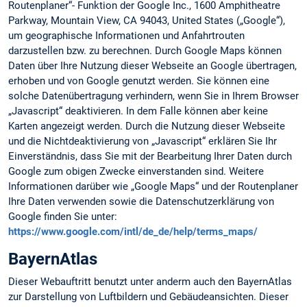
Routenplaner“- Funktion der Google Inc., 1600 Amphitheatre
Parkway, Mountain View, CA 94043, United States („Google“),
um geographische Informationen und Anfahrtrouten
darzustellen bzw. zu berechnen. Durch Google Maps können
Daten über Ihre Nutzung dieser Webseite an Google übertragen,
erhoben und von Google genutzt werden. Sie können eine
solche Datenübertragung verhindern, wenn Sie in Ihrem Browser
„Javascript“ deaktivieren. In dem Falle können aber keine
Karten angezeigt werden. Durch die Nutzung dieser Webseite
und die Nichtdeaktivierung von „Javascript“ erklären Sie Ihr
Einverständnis, dass Sie mit der Bearbeitung Ihrer Daten durch
Google zum obigen Zwecke einverstanden sind. Weitere
Informationen darüber wie „Google Maps“ und der Routenplaner
Ihre Daten verwenden sowie die Datenschutzerklärung von
Google finden Sie unter:
https://www.google.com/intl/de_de/help/terms_maps/
BayernAtlas
Dieser Webauftritt benutzt unter anderm auch den BayernAtlas
zur Darstellung von Luftbildern und Gebäudeansichten. Dieser