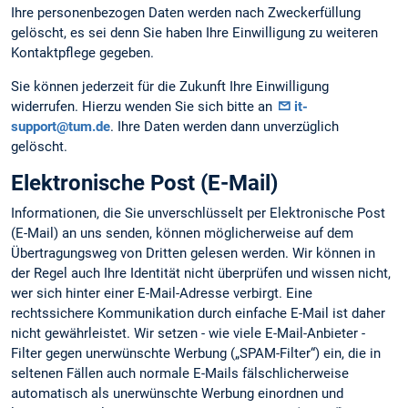
Ihre personenbezogen Daten werden nach Zweckerfüllung
gelöscht, es sei denn Sie haben Ihre Einwilligung zu weiteren
Kontaktpflege gegeben.
Sie können jederzeit für die Zukunft Ihre Einwilligung
widerrufen. Hierzu wenden Sie sich bitte an
it-
support@tum.de
. Ihre Daten werden dann unverzüglich
gelöscht.
Elektronische Post (E-Mail)
Informationen, die Sie unverschlüsselt per Elektronische Post
(E-Mail) an uns senden, können möglicherweise auf dem
Übertragungsweg von Dritten gelesen werden. Wir können in
der Regel auch Ihre Identität nicht überprüfen und wissen nicht,
wer sich hinter einer E-Mail-Adresse verbirgt. Eine
rechtssichere Kommunikation durch einfache E-Mail ist daher
nicht gewährleistet. Wir setzen - wie viele E-Mail-Anbieter -
Filter gegen unerwünschte Werbung („SPAM-Filter“) ein, die in
seltenen Fällen auch normale E-Mails fälschlicherweise
automatisch als unerwünschte Werbung einordnen und