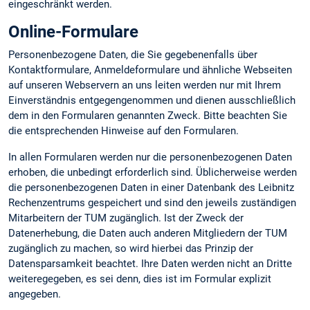
eingeschränkt werden.
Online-Formulare
Personenbezogene Daten, die Sie gegebenenfalls über
Kontaktformulare, Anmeldeformulare und ähnliche Webseiten
auf unseren Webservern an uns leiten werden nur mit Ihrem
Einverständnis entgegengenommen und dienen ausschließlich
dem in den Formularen genannten Zweck. Bitte beachten Sie
die entsprechenden Hinweise auf den Formularen.
In allen Formularen werden nur die personenbezogenen Daten
erhoben, die unbedingt erforderlich sind. Üblicherweise werden
die personenbezogenen Daten in einer Datenbank des Leibnitz
Rechenzentrums gespeichert und sind den jeweils zuständigen
Mitarbeitern der TUM zugänglich. Ist der Zweck der
Datenerhebung, die Daten auch anderen Mitgliedern der TUM
zugänglich zu machen, so wird hierbei das Prinzip der
Datensparsamkeit beachtet. Ihre Daten werden nicht an Dritte
weiteregegeben, es sei denn, dies ist im Formular explizit
angegeben.