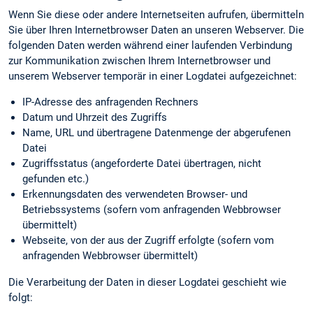
Wenn Sie diese oder andere Internetseiten aufrufen, übermitteln
Sie über Ihren Internetbrowser Daten an unseren Webserver. Die
folgenden Daten werden während einer laufenden Verbindung
zur Kommunikation zwischen Ihrem Internetbrowser und
unserem Webserver temporär in einer Logdatei aufgezeichnet:
IP-Adresse des anfragenden Rechners
Datum und Uhrzeit des Zugriffs
Name, URL und übertragene Datenmenge der abgerufenen
Datei
Zugriffsstatus (angeforderte Datei übertragen, nicht
gefunden etc.)
Erkennungs­daten des verwendeten Browser- und
Betriebssystems (sofern vom anfragenden Webbrowser
übermittelt)
Webseite, von der aus der Zugriff erfolgte (sofern vom
anfragenden Webbrowser übermittelt)
Die Verarbeitung der Daten in dieser Logdatei geschieht wie
folgt: