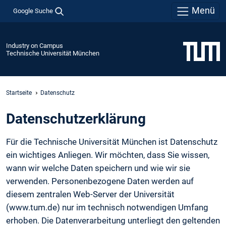
Menü
Google Suche
Industry on Campus
Technische Universität München
Startseite
Datenschutz
Daten­schutz­erklärung
Für die Technische Universität München ist Datenschutz
ein wichtiges Anliegen. Wir möchten, dass Sie wissen,
wann wir welche Daten speichern und wie wir sie
verwenden. Personenbezogene Daten werden auf
diesem zentralen Web-Server der Universität
(www.tum.de) nur im technisch notwendigen Umfang
erhoben. Die Datenverarbeitung unterliegt den geltenden