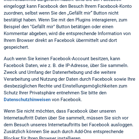
eingeloggt kann Facebook den Besuch Ihrem Facebook-Konto
zuordnen, selbst wenn Sie den „Gefällt mir“ Button nicht
bestätigt haben. Wenn Sie mit den Plugins interagieren, zum
Beispiel den "Gefällt mir" Button betätigen oder einen
Kommentar abgeben, wird die entsprechende Information von
Ihrem Browser direkt an Facebook übermittelt und dort
gespeichert.
Auch wenn Sie keinen Facebook-Account besitzen, kann
Facebook Daten, wie z. B. die IP-Adresse, über Sie sammeln.
Zweck und Umfang der Datenerhebung und die weitere
Verarbeitung und Nutzung der Daten durch Facebook sowie Ihre
diesbezüglichen Rechte und Einstellungsmöglichkeiten zum
Schutz Ihrer Privatsphäre entnehmen Sie bitte den
Datenschutzhinweisen
von Facebook.
Wenn Sie nicht möchten, dass Facebook über unseren
Internetauftritt Daten über Sie sammelt, müssen Sie sich vor
dem Besuch unseres Internetauftritts bei Facebook ausloggen.
Zusätzlich können Sie auch durch Add-Ons entsprechende
Blocker für Ihren Browser installieren.