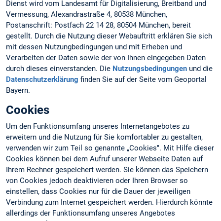
Dienst wird vom Landesamt für Digitalisierung, Breitband und
Vermessung, Alexandrastraße 4, 80538 München,
Postanschrift: Postfach 22 14 28, 80504 München, bereit
gestellt. Durch die Nutzung dieser Webauftritt erklären Sie sich
mit dessen Nutzungbedingungen und mit Erheben und
Verarbeiten der Daten sowie der von Ihnen eingegeben Daten
durch dieses einverstanden. Die
Nutzungsbedingungen
und die
Datenschutzerklärung
finden Sie auf der Seite vom Geoportal
Bayern.
Cookies
Um den Funktionsumfang unseres Internetangebotes zu
erweitern und die Nutzung für Sie komfortabler zu gestalten,
verwenden wir zum Teil so genannte „Cookies". Mit Hilfe dieser
Cookies können bei dem Aufruf unserer Webseite Daten auf
Ihrem Rechner gespeichert werden. Sie können das Speichern
von Cookies jedoch deaktivieren oder Ihren Browser so
einstellen, dass Cookies nur für die Dauer der jeweiligen
Verbindung zum Internet gespeichert werden. Hierdurch könnte
allerdings der Funktionsumfang unseres Angebotes