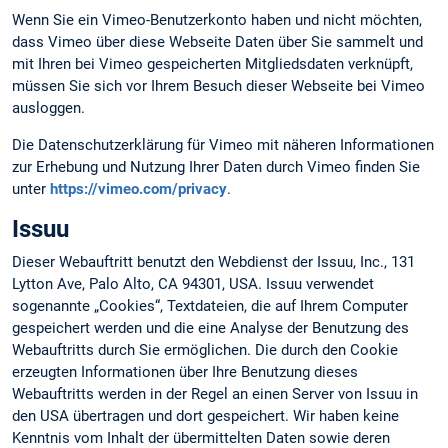
Wenn Sie ein Vimeo-Benutzerkonto haben und nicht möchten,
dass Vimeo über diese Webseite Daten über Sie sammelt und
mit Ihren bei Vimeo gespeicherten Mitgliedsdaten verknüpft,
müssen Sie sich vor Ihrem Besuch dieser Webseite bei Vimeo
ausloggen.
Die Datenschutzerklärung für Vimeo mit näheren Informationen
zur Erhebung und Nutzung Ihrer Daten durch Vimeo finden Sie
unter
https://vimeo.com/privacy
.
Issuu
Dieser Webauftritt benutzt den Webdienst der Issuu, Inc., 131
Lytton Ave, Palo Alto, CA 94301, USA. Issuu verwendet
sogenannte „Cookies“, Textdateien, die auf Ihrem Computer
gespeichert werden und die eine Analyse der Benutzung des
Webauftritts durch Sie ermöglichen. Die durch den Cookie
erzeugten Informationen über Ihre Benutzung dieses
Webauftritts werden in der Regel an einen Server von Issuu in
den USA übertragen und dort gespeichert. Wir haben keine
Kenntnis vom Inhalt der übermittelten Daten sowie deren