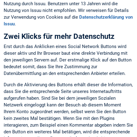
Nutzung durch Issuu. Benutzern unter 13 Jahren wird die
Nutzung von Issuu nicht empfohlen. Wir verweisen für Details
zur Verwendung von Cookies auf die
Datenschutzerklärung von
Issuu
.
Zwei Klicks für mehr Datenschutz
Erst durch das Anklicken eines Social Network Buttons wird
dieser aktiv und Ihr Browser baut eine direkte Verbindung mit
den jeweiligen Servern auf. Der erstmalige Klick auf den Button
bedeutet somit, dass Sie Ihre Zustimmung zur
Datenübermittlung an den entsprechenden Anbieter erteilen.
Durch die Aktivierung des Buttons erhält dieser die Information,
dass Sie die entsprechende Seite unseres Internetauftritts
aufgerufen haben. Sind Sie bei dem jeweiligen Sozialen
Netzwerk eingeloggt kann der Besuch ab diesem Moment
Ihrem Konto zugeordnet werden, selbst wenn Sie den Button
kein zweites Mal bestätigen. Wenn Sie mit den Plugins
interagieren, zum Beispiel einen Kommentar abgeben indem Sie
den Button ein weiteres Mal betätigen, wird die entsprechende