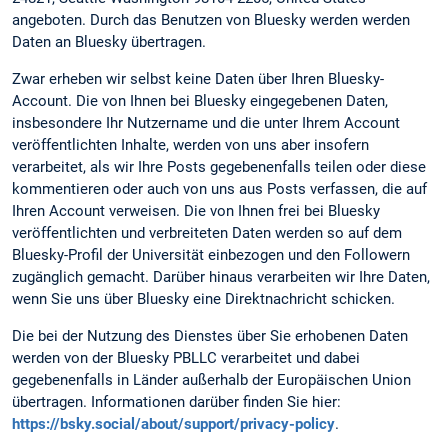
angeboten. Durch das Benutzen von Bluesky werden werden
Daten an Bluesky übertragen.
Zwar erheben wir selbst keine Daten über Ihren Bluesky-
Account. Die von Ihnen bei Bluesky eingegebenen Daten,
insbesondere Ihr Nutzername und die unter Ihrem Account
veröffentlichten Inhalte, werden von uns aber insofern
verarbeitet, als wir Ihre Posts gegebenenfalls teilen oder diese
kommentieren oder auch von uns aus Posts verfassen, die auf
Ihren Account verweisen. Die von Ihnen frei bei Bluesky
veröffentlichten und verbreiteten Daten werden so auf dem
Bluesky-Profil der Universität einbezogen und den Followern
zugänglich gemacht. Darüber hinaus verarbeiten wir Ihre Daten,
wenn Sie uns über Bluesky eine Direktnachricht schicken.
Die bei der Nutzung des Dienstes über Sie erhobenen Daten
werden von der Bluesky PBLLC verarbeitet und dabei
gegebenenfalls in Länder außerhalb der Europäischen Union
übertragen. Informationen darüber finden Sie hier:
https://bsky.social/about/support/privacy-policy
.