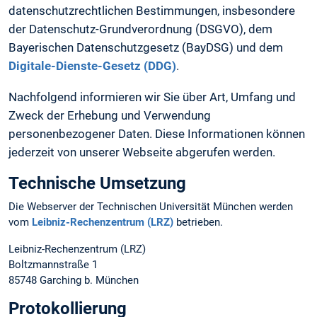
datenschutzrechtlichen Bestimmungen, insbesondere
der Datenschutz-Grundverordnung (DSGVO), dem
Bayerischen Datenschutzgesetz (BayDSG) und dem
Digitale-Dienste-Gesetz (DDG)
.
Nachfolgend informieren wir Sie über Art, Umfang und
Zweck der Erhebung und Verwendung
personenbezogener Daten. Diese Informationen können
jederzeit von unserer Webseite abgerufen werden.
Technische Umsetzung
Die Webserver der Technischen Universität München werden
vom
Leibniz-Rechenzentrum (LRZ)
betrieben.
Leibniz-Rechenzentrum (LRZ)
Boltzmannstraße 1
85748 Garching b. München
Protokollierung