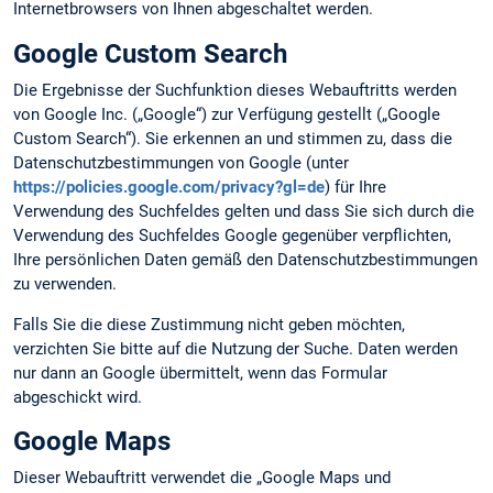
Internetbrowsers von Ihnen abgeschaltet werden.
Google Custom Search
Die Ergebnisse der Suchfunktion dieses Webauftritts werden
von Google Inc. („Google“) zur Verfügung gestellt („Google
Custom Search“). Sie erkennen an und stimmen zu, dass die
Datenschutzbestimmungen von Google (unter
https://policies.google.com/privacy?gl=de
) für Ihre
Verwendung des Suchfeldes gelten und dass Sie sich durch die
Verwendung des Suchfeldes Google gegenüber verpflichten,
Ihre persönlichen Daten gemäß den Datenschutzbestimmungen
zu verwenden.
Falls Sie die diese Zustimmung nicht geben möchten,
verzichten Sie bitte auf die Nutzung der Suche. Daten werden
nur dann an Google übermittelt, wenn das Formular
abgeschickt wird.
Google Maps
Dieser Webauftritt verwendet die „Google Maps und