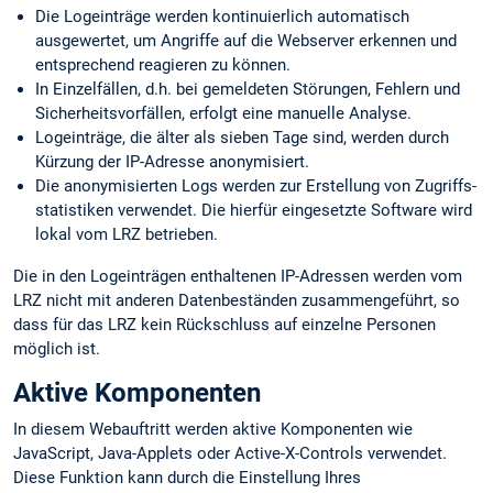
Die Logeinträge werden kontinuierlich automatisch
ausgewertet, um Angriffe auf die Webserver erkennen und
entsprechend reagieren zu können.
In Einzelfällen, d.h. bei gemeldeten Störungen, Fehlern und
Sicherheits­vorfällen, erfolgt eine manuelle Analyse.
Logeinträge, die älter als sieben Tage sind, werden durch
Kürzung der IP-Adresse anonymisiert.
Die anonymisierten Logs werden zur Erstellung von Zugriffs­
statistiken verwendet. Die hierfür eingesetzte Software wird
lokal vom LRZ betrieben.
Die in den Logeinträgen enthaltenen IP-Adressen werden vom
LRZ nicht mit anderen Datenbeständen zusammengeführt, so
dass für das LRZ kein Rückschluss auf einzelne Personen
möglich ist.
Aktive Komponenten
In diesem Webauftritt werden aktive Komponenten wie
JavaScript, Java-Applets oder Active-X-Controls verwendet.
Diese Funktion kann durch die Einstellung Ihres