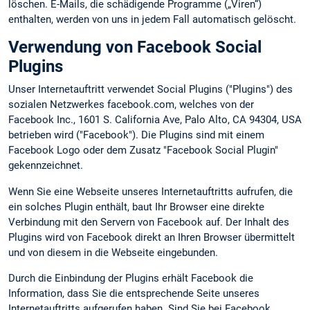
löschen. E-Mails, die schädigende Programme („Viren“)
enthalten, werden von uns in jedem Fall automatisch gelöscht.
Verwendung von Facebook Social
Plugins
Unser Internetauftritt verwendet Social Plugins ("Plugins") des
sozialen Netzwerkes facebook.com, welches von der
Facebook Inc., 1601 S. California Ave, Palo Alto, CA 94304, USA
betrieben wird ("Facebook"). Die Plugins sind mit einem
Facebook Logo oder dem Zusatz "Facebook Social Plugin"
gekennzeichnet.
Wenn Sie eine Webseite unseres Internetauftritts aufrufen, die
ein solches Plugin enthält, baut Ihr Browser eine direkte
Verbindung mit den Servern von Facebook auf. Der Inhalt des
Plugins wird von Facebook direkt an Ihren Browser übermittelt
und von diesem in die Webseite eingebunden.
Durch die Einbindung der Plugins erhält Facebook die
Information, dass Sie die entsprechende Seite unseres
Internetauftritts aufgerufen haben. Sind Sie bei Facebook